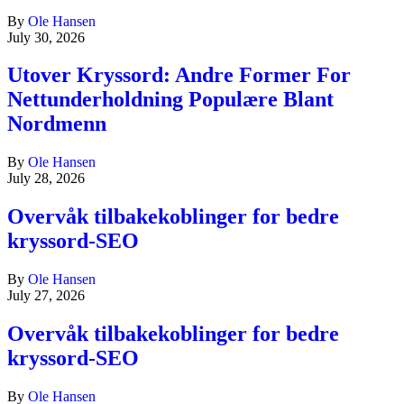
By
Ole Hansen
July 30, 2026
Utover Kryssord: Andre Former For
Nettunderholdning Populære Blant
Nordmenn
By
Ole Hansen
July 28, 2026
Overvåk tilbakekoblinger for bedre
kryssord-SEO
By
Ole Hansen
July 27, 2026
Overvåk tilbakekoblinger for bedre
kryssord-SEO
By
Ole Hansen