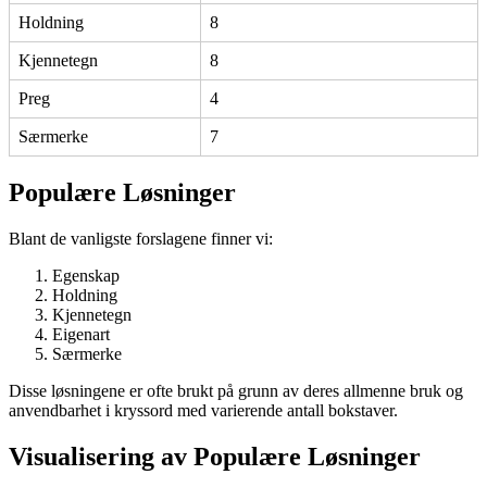
Holdning
8
Kjennetegn
8
Preg
4
Særmerke
7
Populære Løsninger
Blant de vanligste forslagene finner vi:
Egenskap
Holdning
Kjennetegn
Eigenart
Særmerke
Disse løsningene er ofte brukt på grunn av deres allmenne bruk og
anvendbarhet i kryssord med varierende antall bokstaver.
Visualisering av Populære Løsninger