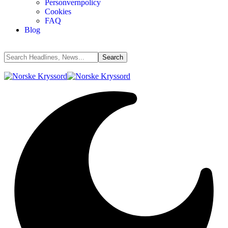
Personvernpolicy
Cookies
FAQ
Blog