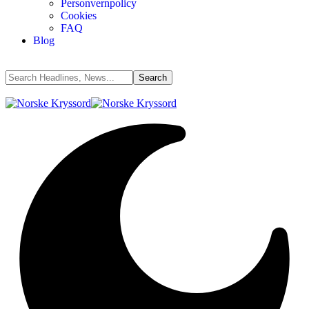
Personvernpolicy
Cookies
FAQ
Blog