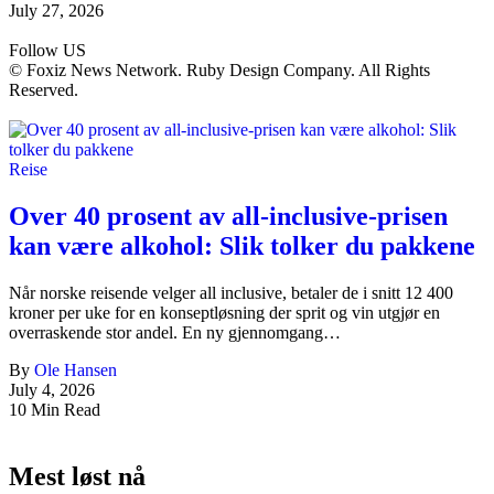
July 27, 2026
Follow US
© Foxiz News Network. Ruby Design Company. All Rights
Reserved.
Reise
Over 40 prosent av all-inclusive-prisen
kan være alkohol: Slik tolker du pakkene
Når norske reisende velger all inclusive, betaler de i snitt 12 400
kroner per uke for en konseptløsning der sprit og vin utgjør en
overraskende stor andel. En ny gjennomgang…
By
Ole Hansen
July 4, 2026
10 Min Read
Mest løst nå