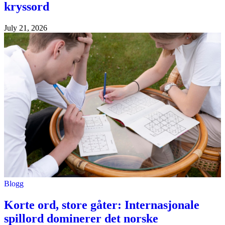
kryssord
July 21, 2026
Blogg
Korte ord, store gåter: Internasjonale
spillord dominerer det norske