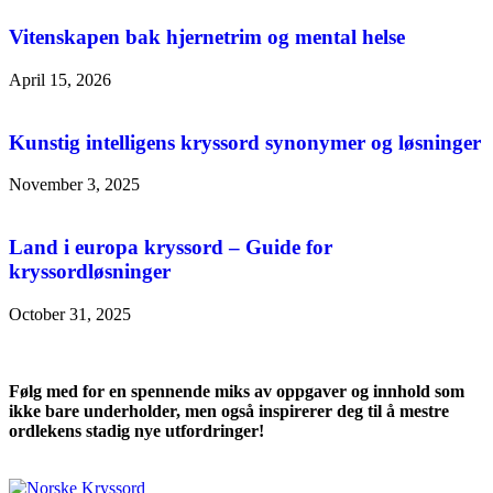
Vitenskapen bak hjernetrim og mental helse
April 15, 2026
Kunstig intelligens kryssord synonymer og løsninger
November 3, 2025
Land i europa kryssord – Guide for
kryssordløsninger
October 31, 2025
Følg med for en spennende miks av oppgaver og innhold som
ikke bare underholder, men også inspirerer deg til å mestre
ordlekens stadig nye utfordringer!