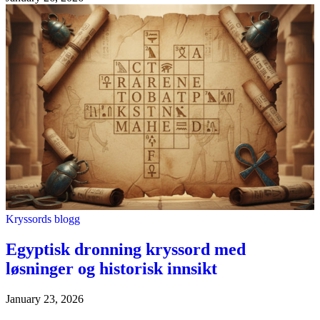
Kryssords blogg
Egyptisk dronning kryssord med
løsninger og historisk innsikt
January 23, 2026