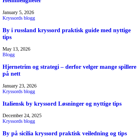
Hemmeligheter
January 5, 2026
Kryssords blogg
By i russland kryssord praktisk guide med nyttige
tips
May 13, 2026
Blogg
Hjernetrim og strategi – derfor velger mange spillere
på nett
January 23, 2026
Kryssords blogg
Italiensk by kryssord Løsninger og nyttige tips
December 24, 2025
Kryssords blogg
By på sicilia kryssord praktisk veiledning og tips