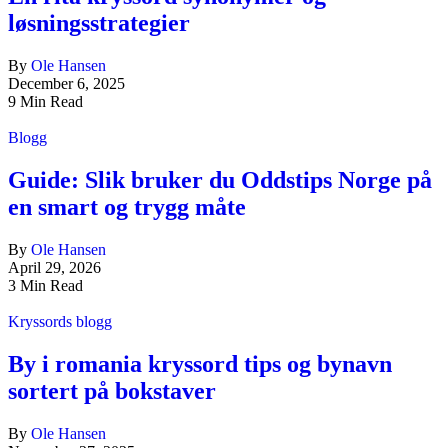
løsningsstrategier
By
Ole Hansen
December 6, 2025
9 Min Read
Blogg
Guide: Slik bruker du Oddstips Norge på
en smart og trygg måte
By
Ole Hansen
April 29, 2026
3 Min Read
Kryssords blogg
By i romania kryssord tips og bynavn
sortert på bokstaver
By
Ole Hansen