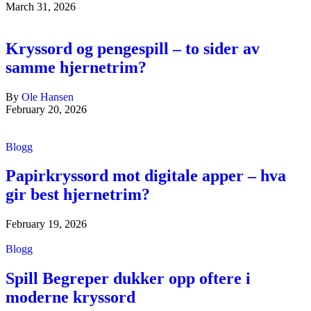
March 31, 2026
Kryssord og pengespill – to sider av
samme hjernetrim?
By
Ole Hansen
February 20, 2026
Blogg
Papirkryssord mot digitale apper – hva
gir best hjernetrim?
February 19, 2026
Blogg
Spill Begreper dukker opp oftere i
moderne kryssord