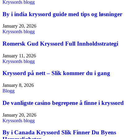
Kryssords blogg
By i india kryssord guide med tips og løsninger
January 20, 2026
Kryssords blogg
Romersk Gud Kryssord Full Innholdsstrategi
January 11, 2026
Kryssords blogg
Kryssord på nett – Slik kommer du i gang
January 8, 2026
Blogg
De vanligste casino begrepene å finne i kryssord
January 20, 2026
Kryssords blogg
By i Canada Kryssord Slik Finner Du Byens