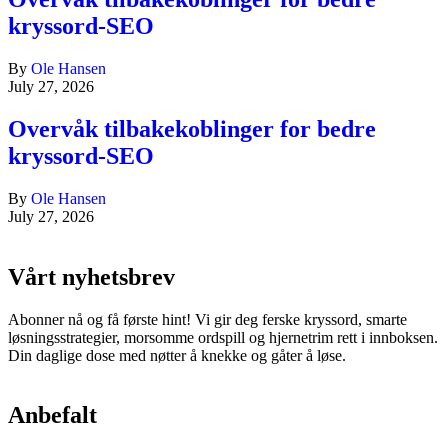
kryssord-SEO
By
Ole Hansen
July 27, 2026
Overvåk tilbakekoblinger for bedre
kryssord-SEO
By
Ole Hansen
July 27, 2026
Vårt nyhetsbrev
Abonner nå og få første hint! Vi gir deg ferske kryssord, smarte
løsningsstrategier, morsomme ordspill og hjernetrim rett i innboksen.
Din daglige dose med nøtter å knekke og gåter å løse.
Anbefalt