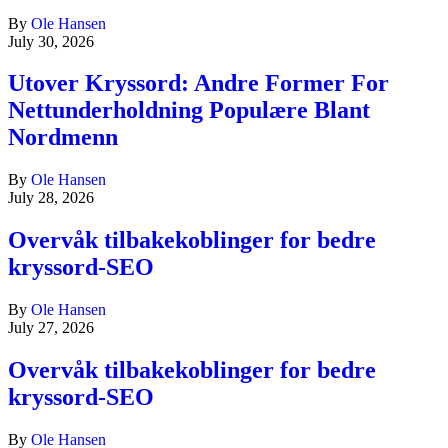
By
Ole Hansen
July 30, 2026
Utover Kryssord: Andre Former For
Nettunderholdning Populære Blant
Nordmenn
By
Ole Hansen
July 28, 2026
Overvåk tilbakekoblinger for bedre
kryssord-SEO
By
Ole Hansen
July 27, 2026
Overvåk tilbakekoblinger for bedre
kryssord-SEO
By
Ole Hansen