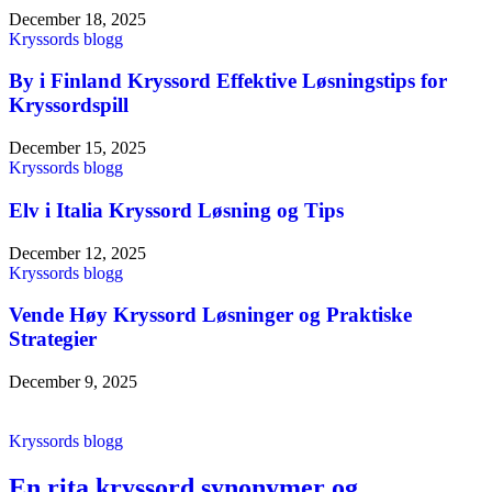
December 18, 2025
Kryssords blogg
By i Finland Kryssord Effektive Løsningstips for
Kryssordspill
December 15, 2025
Kryssords blogg
Elv i Italia Kryssord Løsning og Tips
December 12, 2025
Kryssords blogg
Vende Høy Kryssord Løsninger og Praktiske
Strategier
December 9, 2025
Kryssords blogg
En rita kryssord synonymer og