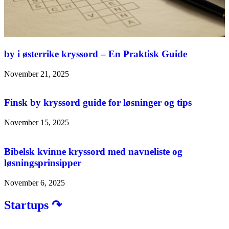
by i østerrike kryssord – En Praktisk Guide
November 21, 2025
Finsk by kryssord guide for løsninger og tips
November 15, 2025
Bibelsk kvinne kryssord med navneliste og
løsningsprinsipper
November 6, 2025
Startups ↷