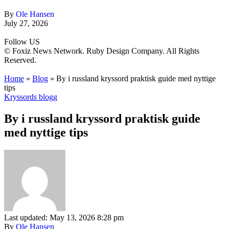
By
Ole Hansen
July 27, 2026
Follow US
© Foxiz News Network. Ruby Design Company. All Rights
Reserved.
Home
»
Blog
»
By i russland kryssord praktisk guide med nyttige
tips
Kryssords blogg
By i russland kryssord praktisk guide
med nyttige tips
Last updated: May 13, 2026 8:28 pm
By
Ole Hansen