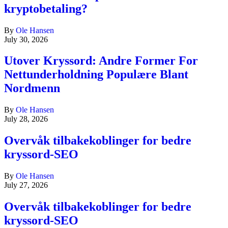
kryptobetaling?
By
Ole Hansen
July 30, 2026
Utover Kryssord: Andre Former For
Nettunderholdning Populære Blant
Nordmenn
By
Ole Hansen
July 28, 2026
Overvåk tilbakekoblinger for bedre
kryssord-SEO
By
Ole Hansen
July 27, 2026
Overvåk tilbakekoblinger for bedre
kryssord-SEO