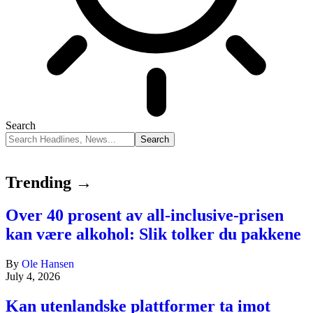
Search
Trending →
Over 40 prosent av all-inclusive-prisen
kan være alkohol: Slik tolker du pakkene
By
Ole Hansen
July 4, 2026
Kan utenlandske plattformer ta imot