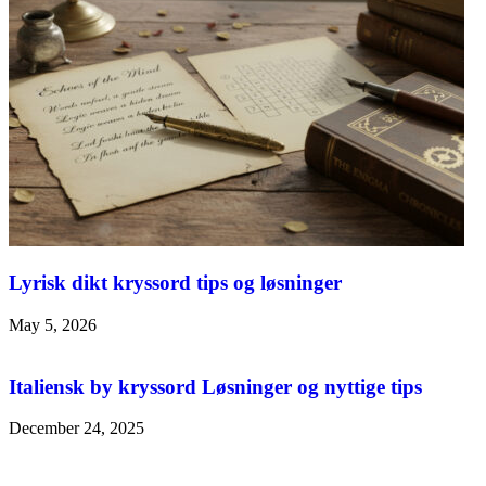
Lyrisk dikt kryssord tips og løsninger
May 5, 2026
Italiensk by kryssord Løsninger og nyttige tips
December 24, 2025