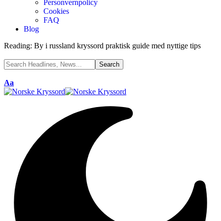
Personvernpolicy
Cookies
FAQ
Blog
Reading:
By i russland kryssord praktisk guide med nyttige tips
Aa