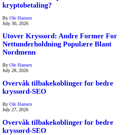
kryptobetaling?
By
Ole Hansen
July 30, 2026
Utover Kryssord: Andre Former For
Nettunderholdning Populære Blant
Nordmenn
By
Ole Hansen
July 28, 2026
Overvåk tilbakekoblinger for bedre
kryssord-SEO
By
Ole Hansen
July 27, 2026
Overvåk tilbakekoblinger for bedre
kryssord-SEO