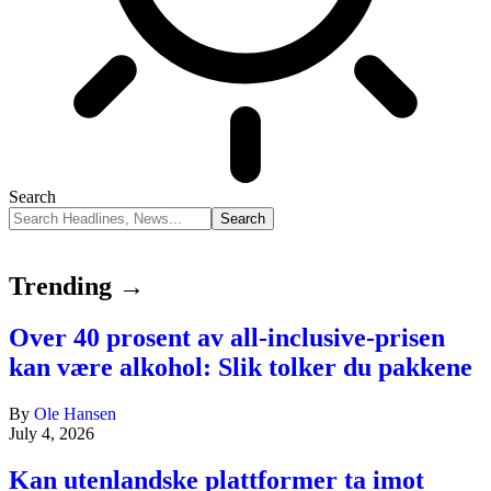
Search
Trending →
Over 40 prosent av all-inclusive-prisen
kan være alkohol: Slik tolker du pakkene
By
Ole Hansen
July 4, 2026
Kan utenlandske plattformer ta imot