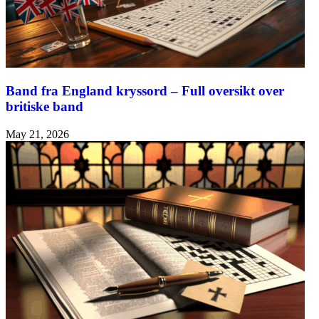
Band fra England kryssord – Full oversikt over
britiske band
May 21, 2026