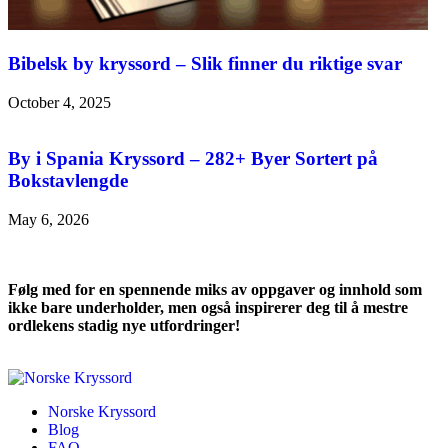
Bibelsk by kryssord – Slik finner du riktige svar
October 4, 2025
By i Spania Kryssord – 282+ Byer Sortert på
Bokstavlengde
May 6, 2026
Følg med for en spennende miks av oppgaver og innhold som
ikke bare underholder, men også inspirerer deg til å mestre
ordlekens stadig nye utfordringer!
Norske Kryssord
Blog
FAQ