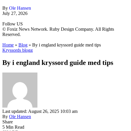
By
Ole Hansen
July 27, 2026
Follow US
© Foxiz News Network. Ruby Design Company. All Rights
Reserved.
Home
»
Blog
»
By i england kryssord guide med tips
Kryssords blogg
By i england kryssord guide med tips
Last updated: August 26, 2025 10:03 am
By
Ole Hansen
Share
5 Min Read