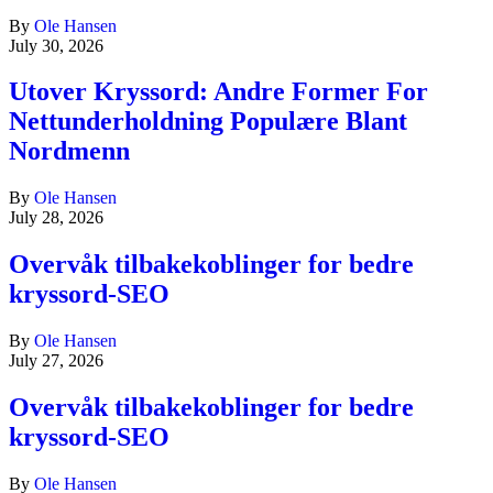
By
Ole Hansen
July 30, 2026
Utover Kryssord: Andre Former For
Nettunderholdning Populære Blant
Nordmenn
By
Ole Hansen
July 28, 2026
Overvåk tilbakekoblinger for bedre
kryssord-SEO
By
Ole Hansen
July 27, 2026
Overvåk tilbakekoblinger for bedre
kryssord-SEO
By
Ole Hansen