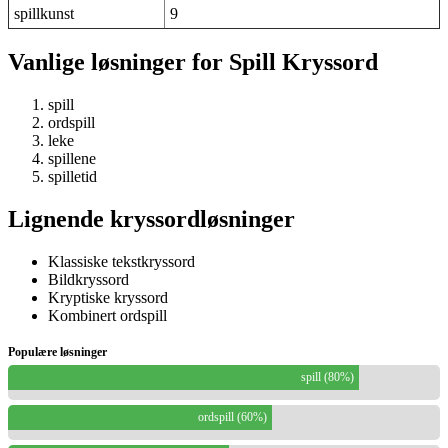
spillkunst
9
Vanlige løsninger for Spill Kryssord
spill
ordspill
leke
spillene
spilletid
Lignende kryssordløsninger
Klassiske tekstkryssord
Bildkryssord
Kryptiske kryssord
Kombinert ordspill
Populære løsninger
spill (80%)
ordspill (60%)