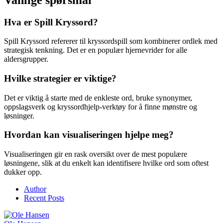
Hva er Spill Kryssord?
Spill Kryssord refererer til kryssordspill som kombinerer ordlek med
strategisk tenkning. Det er en populær hjernevrider for alle
aldersgrupper.
Hvilke strategier er viktige?
Det er viktig å starte med de enkleste ord, bruke synonymer,
oppslagsverk og kryssordhjelp-verktøy for å finne mønstre og
løsninger.
Hvordan kan visualiseringen hjelpe meg?
Visualiseringen gir en rask oversikt over de mest populære
løsningene, slik at du enkelt kan identifisere hvilke ord som oftest
dukker opp.
Author
Recent Posts