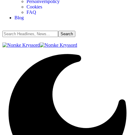
Personvernpolicy
Cookies
FAQ
Blog