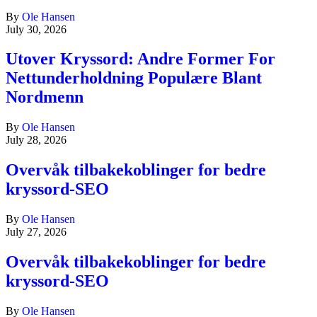
By
Ole Hansen
July 30, 2026
Utover Kryssord: Andre Former For
Nettunderholdning Populære Blant
Nordmenn
By
Ole Hansen
July 28, 2026
Overvåk tilbakekoblinger for bedre
kryssord-SEO
By
Ole Hansen
July 27, 2026
Overvåk tilbakekoblinger for bedre
kryssord-SEO
By
Ole Hansen