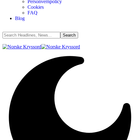
Personvernpolicy
Cookies
FAQ
Blog