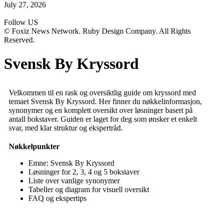
July 27, 2026
Follow US
© Foxiz News Network. Ruby Design Company. All Rights
Reserved.
Svensk By Kryssord
Velkommen til en rask og oversiktlig guide om kryssord med
temaet Svensk By Kryssord. Her finner du nøkkelinformasjon,
synonymer og en komplett oversikt over løsninger basert på
antall bokstaver. Guiden er laget for deg som ønsker et enkelt
svar, med klar struktur og ekspertråd.
Nøkkelpunkter
Emne: Svensk By Kryssord
Løsninger for 2, 3, 4 og 5 bokstaver
Liste over vanlige synonymer
Tabeller og diagram for visuell oversikt
FAQ og ekspertips