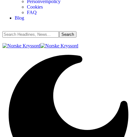
Personvernpolicy
Cookies
FAQ
Blog