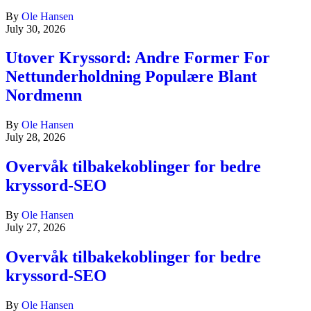
By
Ole Hansen
July 30, 2026
Utover Kryssord: Andre Former For
Nettunderholdning Populære Blant
Nordmenn
By
Ole Hansen
July 28, 2026
Overvåk tilbakekoblinger for bedre
kryssord-SEO
By
Ole Hansen
July 27, 2026
Overvåk tilbakekoblinger for bedre
kryssord-SEO
By
Ole Hansen